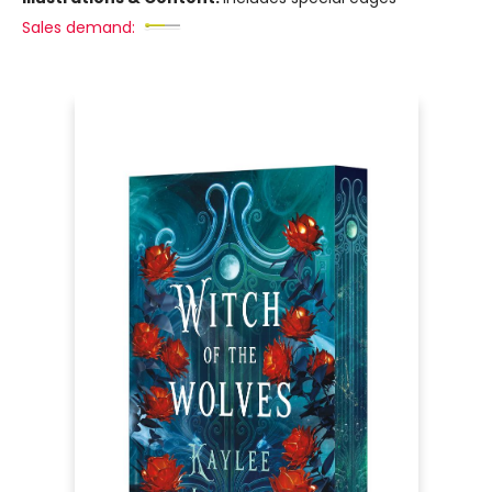
Sales demand: